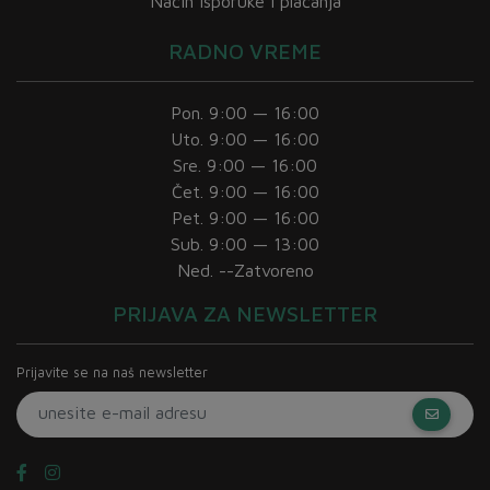
Način isporuke i plaćanja
RADNO VREME
Pon. 9:00 — 16:00
Uto. 9:00 — 16:00
Sre. 9:00 — 16:00
Čet. 9:00 — 16:00
Pet. 9:00 — 16:00
Sub. 9:00 — 13:00
Ned. --Zatvoreno
PRIJAVA ZA NEWSLETTER
Prijavite se na naš newsletter