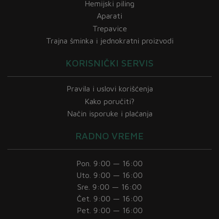
Hemijski piling
Aparati
Trepavice
Trajna šminka i jednokratni proizvodi
KORISNIČKI SERVIS
Pravila i uslovi korišćenja
Kako poručiti?
Način isporuke i plaćanja
RADNO VREME
Pon. 9:00 — 16:00
Uto. 9:00 — 16:00
Sre. 9:00 — 16:00
Čet. 9:00 — 16:00
Pet. 9:00 — 16:00