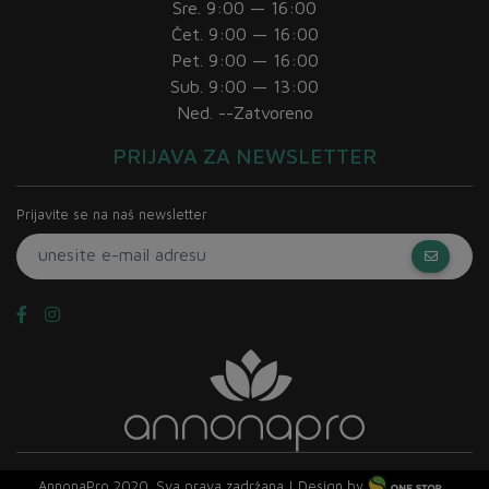
Sre. 9:00 — 16:00
Čet. 9:00 — 16:00
Pet. 9:00 — 16:00
Sub. 9:00 — 13:00
Ned. --Zatvoreno
PRIJAVA ZA NEWSLETTER
Prijavite se na naš newsletter
AnnonaPro 2020. Sva prava zadržana
|
Design by